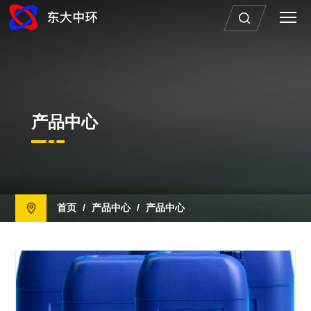
产品中心
首页
/
产品中心
/
产品中心