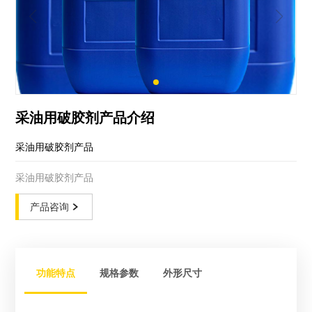
采油用破胶剂产品介绍
采油用破胶剂产品
采油用破胶剂产品
产品咨询
功能特点
规格参数
外形尺寸