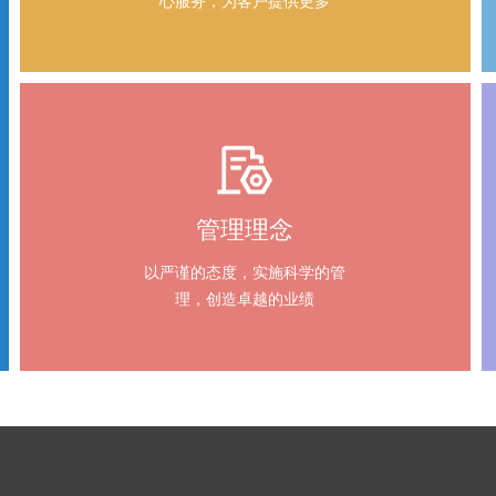
心服务，为客户提供更多
管理理念
以严谨的态度，实施科学的管
理，创造卓越的业绩