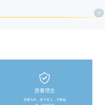
质量理念
质量为本，客户至上，不断超