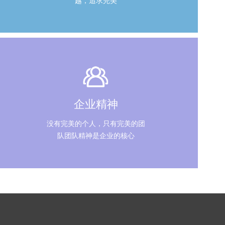
越，追求完美
企业精神
没有完美的个人，只有完美的团
队团队精神是企业的核心