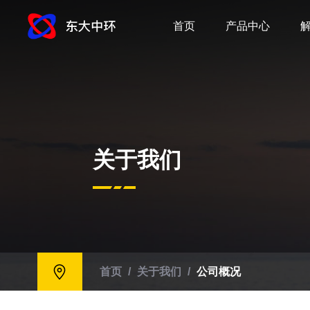
首页
产品中心
关于我们
首页
/
关于我们
/
公司概况