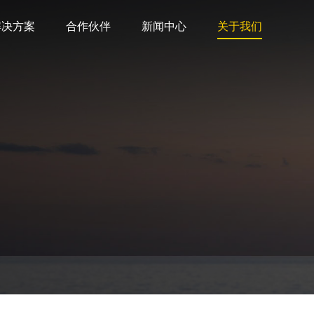
解决方案
合作伙伴
新闻中心
关于我们