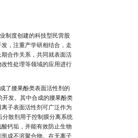
业制度创建的科技型民营股
开发，注重产学研相结合，走
长期合作关系，共同就表面活
物改性处理等领域的应用进行
成了腰果酚类表面活性剂的
的开发。其中合成的腰果酚类
阳离子表面活性剂可广泛作为
垢分散剂用于控制膜分离系统
硫酸钙垢，并能有效防止生物
剂形成不溶聚合物。在无离子