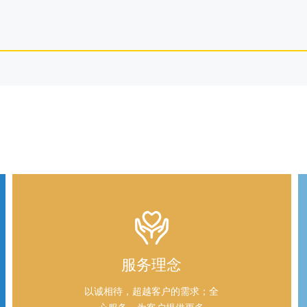
服务理念
以诚相待，超越客户的需求；全